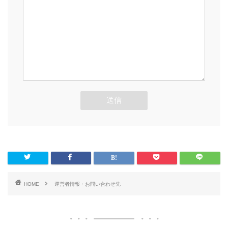
HOME
運営者情報・お問い合わせ先