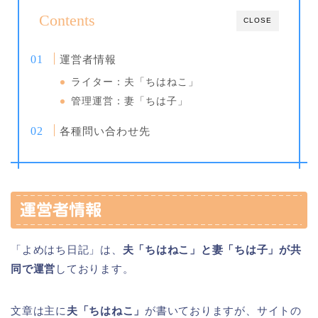
Contents
CLOSE
運営者情報
ライター：夫「ちはねこ」
管理運営：妻「ちは子」
各種問い合わせ先
運営者情報
「よめはち日記」は、
夫「ちはねこ」と妻「ちは子」が共
同で運営
しております。
文章は主に
夫「ちはねこ」
が書いておりますが、サイトの