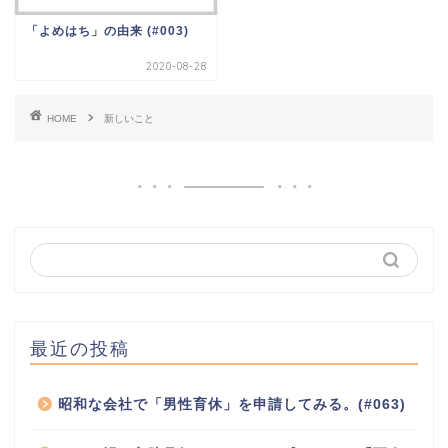
「よめはち」の由来 (#003)
2020-08-28
HOME
新しいこと
最近の投稿
昭和な会社で「男性育休」を申請してみる。(#063)