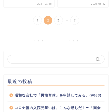
2021-03-15
2021-03-12
...
1
2
3
7
最近の投稿
昭和な会社で「男性育休」を申請してみる。(#063)
コロナ禍の入院見舞いは、こんな感じだ！〜「面会