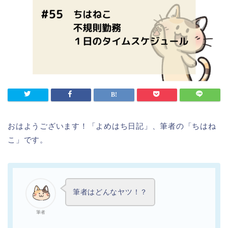
おはようございます！「よめはち日記」、筆者の「ちはね
こ」です。
筆者はどんなヤツ！？
筆者