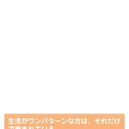
生活がワンパターンな方は、それだけ