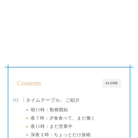
Contents
CLOSE
タイムテーブル、ご紹介
朝11時：勤務開始
夜７時：夕食食べて、まだ働く
夜11時：まだ営業中
深夜２時：ちょっとだけ仮眠