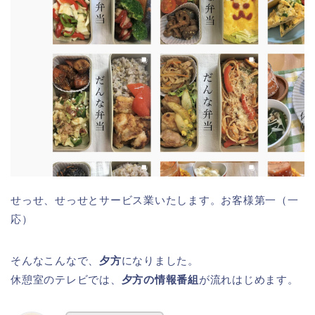
せっせ、せっせとサービス業いたします。お客様第一（一
応）
そんなこんなで、
夕方
になりました。
休憩室のテレビでは、
夕方の情報番組
が流れはじめます。