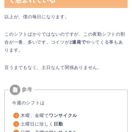
で恵まれている
以上が、僕の毎日になります。
このシフトばかりではないのですが、この夜勤シフトの割
合が一番、多いです。コイツが
2連発で
やってくる事もあ
ります。
言うまでもなく、土日なんて関係ありません。
今週のシフトは
木曜、金曜で
ワンサイクル
土曜日に珍しく
日勤