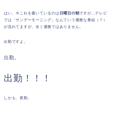
はい。今これを書いているのは
日曜日の朝
ですが…テレビ
では「サンデーモーニング」なんていう優雅な番組（？）
が流れてますが、全く優雅ではありません。
出勤ですよ。
出勤。
出勤！！！
しかも、夜勤。