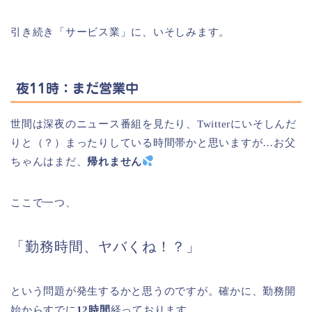
引き続き「サービス業」に、いそしみます。
夜11時：まだ営業中
世間は深夜のニュース番組を見たり、Twitterにいそしんだ
りと（？）まったりしている時間帯かと思いますが…お父
ちゃんはまだ、
帰れません
ここで一つ、
「勤務時間、ヤバくね！？」
という問題が発生するかと思うのですが。確かに、勤務開
始からすでに
12時間
経っております。