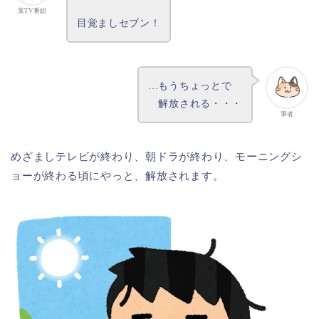
某TV番組
目覚ましセブン！
…もうちょっとで
解放される・・・
筆者
めざましテレビが終わり、朝ドラが終わり、モーニングシ
ョーが終わる頃にやっと、解放されます。