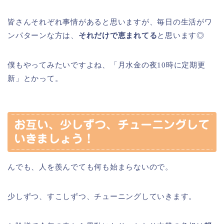
皆さんそれぞれ事情があると思いますが、毎日の生活がワ
ンパターンな方は、
それだけで恵まれてる
と思います◎
僕もやってみたいですよね、「月水金の夜10時に定期更
新」とかって。
お互い、少しずつ、チューニングして
いきましょう！
んでも、人を羨んでても何も始まらないので。
少しずつ、すこしずつ、チューニングしていきます。