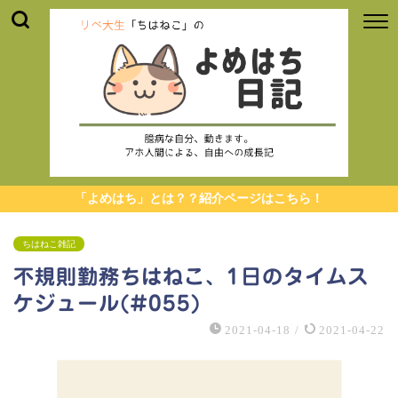
「よめはち」とは？？紹介ページはこちら！
ちはねこ雑記
不規則勤務ちはねこ、1日のタイムス
ケジュール(#055)
2021-04-18
/
2021-04-22