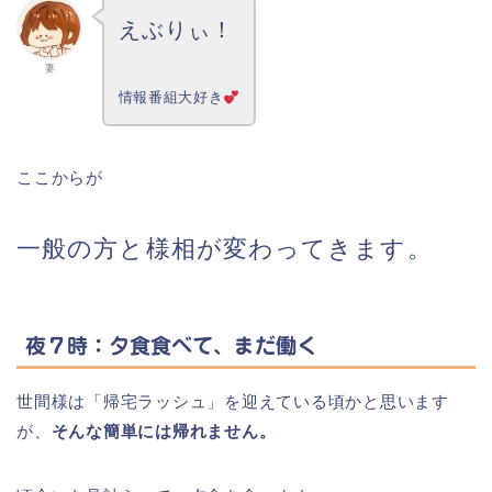
えぶりぃ！
妻
情報番組大好き
ここからが
一般の方と様相が変わってきます。
夜７時：夕食食べて、まだ働く
世間様は「帰宅ラッシュ」を迎えている頃かと思います
が、
そんな簡単には帰れません。