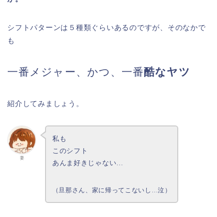
シフトパターンは５種類ぐらいあるのですが、そのなかで
も
一番メジャー、かつ、一番
酷なヤツ
紹介してみましょう。
私も
このシフト
妻
あんま好きじゃない…
（旦那さん、家に帰ってこないし…泣）