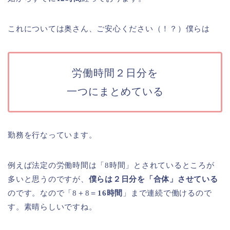
これについては奥さん、ご安心ください（！？）僕らは
労働時間２日分を
一つにまとめている
勤務を行なっています。
例えば法定の労働時間は「8時間」とされているところが
多いと思うのですが、
僕らは２日分を「合体」させている
のです。なので「8＋8＝
16時間
」まで連続で働けるので
す。素晴らしいですね。