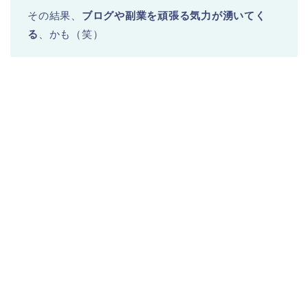
その結果、
ブログや副業を頑張る気力が湧いてく
る
、かも（笑）