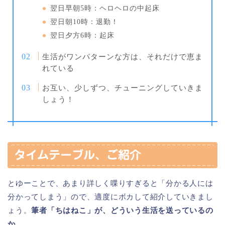
翌日早朝5時：ヘロヘロの中起床
翌日朝10時：退勤！
翌日夕方6時：起床
生活がワンパターンな方は、それだけで恵ま
れている
お互い、少しずつ、チューニングしていきま
しょう！
タイムテーブル、ご紹介
とゆーことで、あまり詳しく喋りすぎると「分かる人には
分かってしまう」ので、適度にボカして紹介していきまし
ょう。
筆者「ちはねこ」が、どういう生活を送っているの
か。