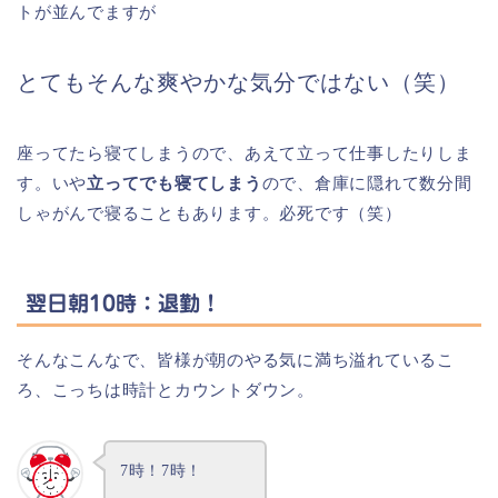
トが並んでますが
とてもそんな爽やかな気分ではない（笑）
座ってたら寝てしまうので、あえて立って仕事したりしま
す。いや
立ってでも寝てしまう
ので、倉庫に隠れて数分間
しゃがんで寝ることもあります。必死です（笑）
翌日朝10時：退勤！
そんなこんなで、皆様が朝のやる気に満ち溢れているこ
ろ、こっちは時計とカウントダウン。
7時！7時！