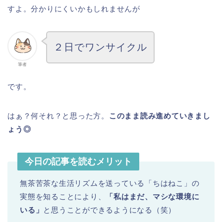
すよ。分かりにくいかもしれませんが
２日でワンサイクル
筆者
です。
はぁ？何それ？と思った方。
このまま読み進めていきまし
ょう◎
今日の記事を読むメリット
無茶苦茶な生活リズムを送っている「ちはねこ」の
実態を知ることにより、
「私はまだ、マシな環境に
いる」
と思うことができるようになる（笑）