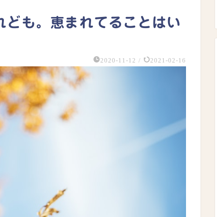
れども。恵まれてることはい
2020-11-12
/
2021-02-16