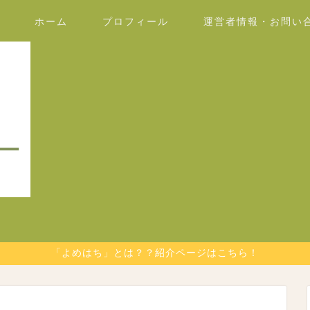
ホーム
プロフィール
運営者情報・お問い
「よめはち」とは？？紹介ページはこちら！