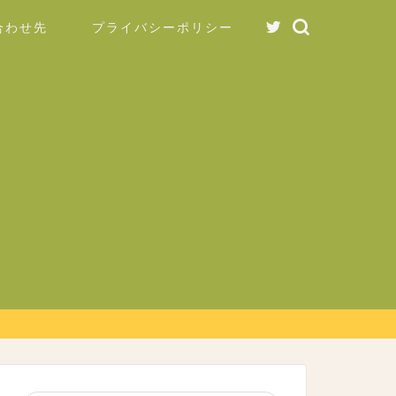
合わせ先
プライバシーポリシー