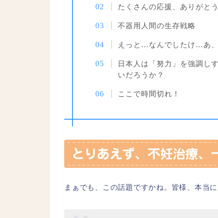
たくさんの応援、ありがと
不器用人間の生存戦略
えっと…なんでしたけ…あ
日本人は「努力」を強調し
いだろうか？
ここで時間切れ！
とりあえず、不妊治療、
まぁでも、この話題ですかね。皆様、本当に