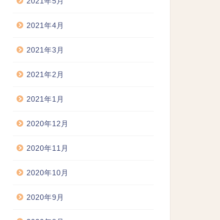
2021年5月
2021年4月
2021年3月
2021年2月
2021年1月
2020年12月
2020年11月
2020年10月
2020年9月