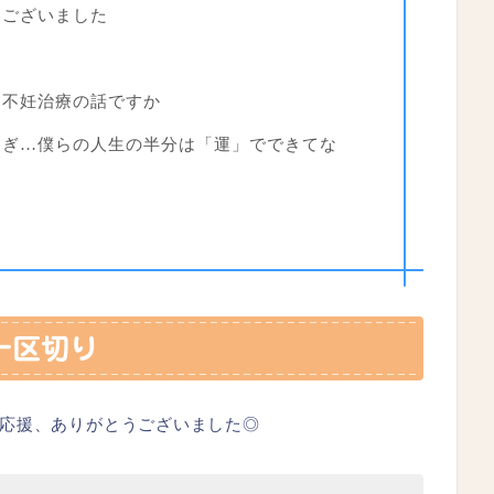
うございました
、不妊治療の話ですか
すぎ…僕らの人生の半分は「運」でできてな
一区切り
応援、ありがとうございました◎