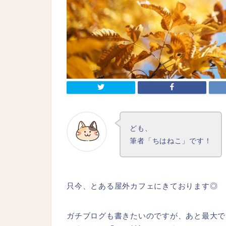
ども、
筆者「ちはねこ」です！
只今、とある屋外カフェにきております◎
ガチブログも書きたいのですが、あと最大で