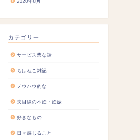
2020年8月
カテゴリー
サービス業な話
ちはねこ雑記
ノウハウ的な
夫目線の不妊・妊娠
好きなもの
日々感じること