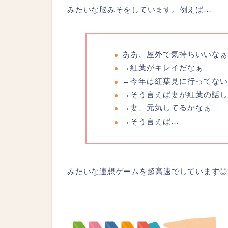
みたいな脳みそをしています。例えば…
ああ、屋外で気持ちいいなぁ
→紅葉がキレイだなぁ
→今年は紅葉見に行ってない
→そう言えば妻が紅葉の話し
→妻、元気してるかなぁ
→そう言えば…
みたいな連想ゲームを超高速でしています◎