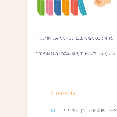
ドミノ倒しみたいに、止まらないんですね。
さて今日はなにの話題をするんでしょう。と
Contents
とりあえず、不妊治療、一